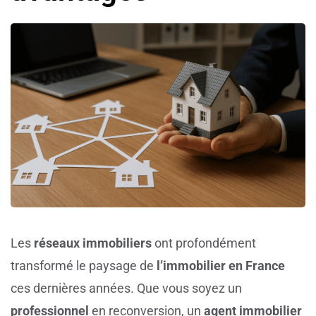
Les
réseaux immobiliers
ont profondément
transformé le paysage de
l’immobilier en France
ces dernières années. Que vous soyez un
professionnel
en reconversion, un
agent immobilier