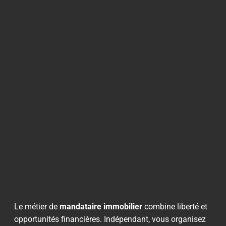
Le métier de
mandataire immobilier
combine liberté et
opportunités financières. Indépendant, vous organisez