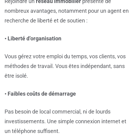
Rejoindre un
réseau immobilier
présente de
nombreux avantages, notamment pour un agent en
recherche de liberté et de soutien :
• Liberté d’organisation
Vous gérez votre emploi du temps, vos clients, vos
méthodes de travail. Vous êtes indépendant, sans
être isolé.
• Faibles coûts de démarrage
Pas besoin de local commercial, ni de lourds
investissements. Une simple connexion internet et
un téléphone suffisent.