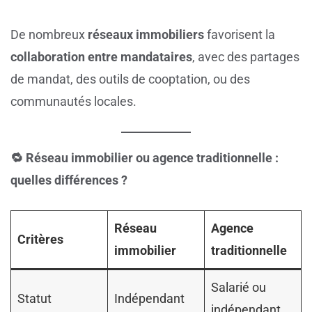
De nombreux
réseaux immobiliers
favorisent la
collaboration entre mandataires
, avec des partages
de mandat, des outils de cooptation, ou des
communautés locales.
🔁 Réseau immobilier ou agence traditionnelle :
quelles différences ?
Réseau
Agence
Critères
immobilier
traditionnelle
Salarié ou
Statut
Indépendant
indépendant