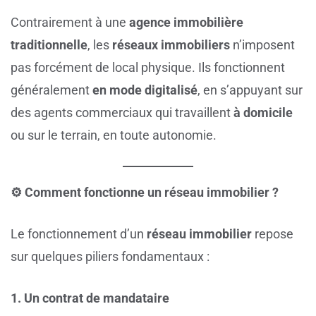
Contrairement à une
agence immobilière
traditionnelle
, les
réseaux immobiliers
n’imposent
pas forcément de local physique. Ils fonctionnent
généralement
en mode digitalisé
, en s’appuyant sur
des agents commerciaux qui travaillent
à domicile
ou sur le terrain, en toute autonomie.
⚙️ Comment fonctionne un réseau immobilier ?
Le fonctionnement d’un
réseau immobilier
repose
sur quelques piliers fondamentaux :
1. Un contrat de mandataire