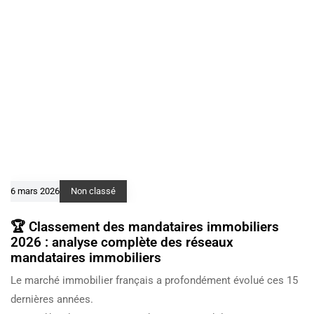
6 mars 2026
Non classé
🏆 Classement des mandataires immobiliers
2026 : analyse complète des réseaux
mandataires immobiliers
Le marché immobilier français a profondément évolué ces 15
dernières années.