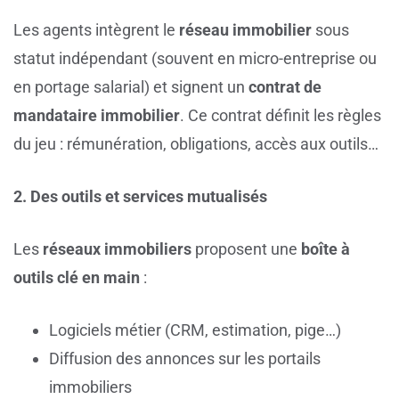
Les agents intègrent le
réseau immobilier
sous
statut indépendant (souvent en micro-entreprise ou
en portage salarial) et signent un
contrat de
mandataire immobilier
. Ce contrat définit les règles
du jeu : rémunération, obligations, accès aux outils…
2. Des outils et services mutualisés
Les
réseaux immobiliers
proposent une
boîte à
outils clé en main
:
Logiciels métier (CRM, estimation, pige…)
Diffusion des annonces sur les portails
immobiliers