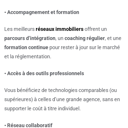
• Accompagnement et formation
Les meilleurs
réseaux immobiliers
offrent un
parcours d’intégration
, un
coaching régulier
, et une
formation continue
pour rester à jour sur le marché
et la réglementation.
• Accès à des outils professionnels
Vous bénéficiez de technologies comparables (ou
supérieures) à celles d’une grande agence, sans en
supporter le coût à titre individuel.
• Réseau collaboratif