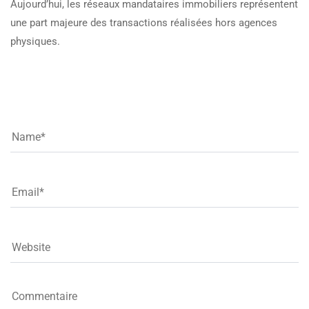
Aujourd’hui, les réseaux mandataires immobiliers représentent
une part majeure des transactions réalisées hors agences
physiques.