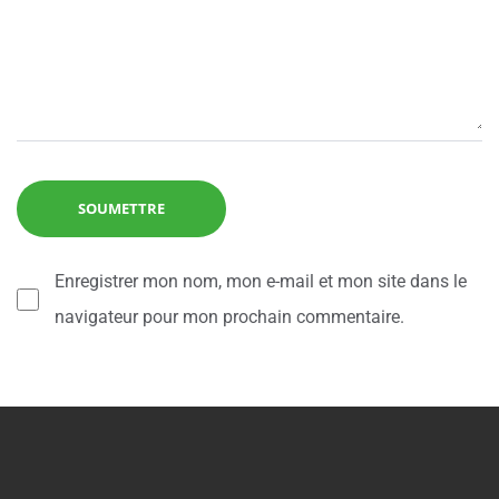
Enregistrer mon nom, mon e-mail et mon site dans le
navigateur pour mon prochain commentaire.
Alternative: