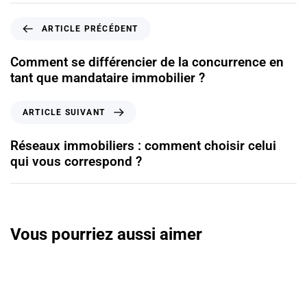
ARTICLE PRÉCÉDENT
Comment se différencier de la concurrence en
tant que mandataire immobilier ?
ARTICLE SUIVANT
Réseaux immobiliers : comment choisir celui
qui vous correspond ?
Vous pourriez aussi aimer