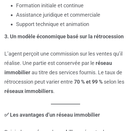
Formation initiale et continue
Assistance juridique et commerciale
Support technique et animation
3. Un modèle économique basé sur la rétrocession
L’agent perçoit une commission sur les ventes qu’il
réalise. Une partie est conservée par le
réseau
immobilier
au titre des services fournis. Le taux de
rétrocession peut varier entre
70 % et 99 %
selon les
réseaux immobiliers
.
✅ Les avantages d’un réseau immobilier