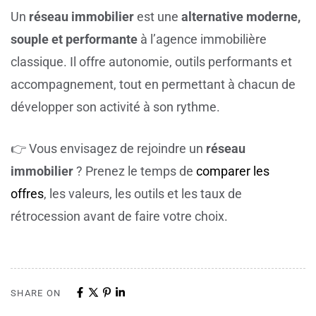
Un
réseau immobilier
est une
alternative moderne,
souple et performante
à l’agence immobilière
classique. Il offre autonomie, outils performants et
accompagnement, tout en permettant à chacun de
développer son activité à son rythme.
👉 Vous envisagez de rejoindre un
réseau
immobilier
? Prenez le temps de
comparer les
offres
, les valeurs, les outils et les taux de
rétrocession avant de faire votre choix.
SHARE ON