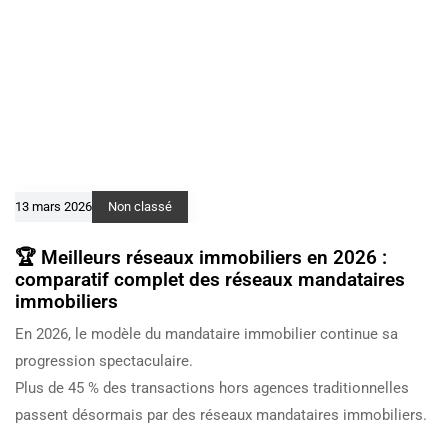
13 mars 2026
Non classé
🏆 Meilleurs réseaux immobiliers en 2026 :
comparatif complet des réseaux mandataires
immobiliers
En 2026, le modèle du mandataire immobilier continue sa
progression spectaculaire.
Plus de 45 % des transactions hors agences traditionnelles
passent désormais par des réseaux mandataires immobiliers.