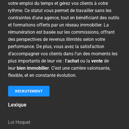
votre emploi du temps et gérez vos clients à votre
rythme. Ce statut vous permet de travailler sans les
contraintes d’une agence, tout en bénéficiant des outils
et formations offerts par un réseau immobilier. La
rémunération est basée sur les commissions, offrant
des perspectives de revenus illimités selon votre
performance. De plus, vous avez la satisfaction
d’accompagner vos clients dans l’un des moments les
plus importants de leur vie :
l’achat
ou la
vente
de
leur
bien immobilier
. C’est une carrière valorisante,
flexible, et en constante évolution.
RECRUTEMENT
Lexique
Loi Hoquet