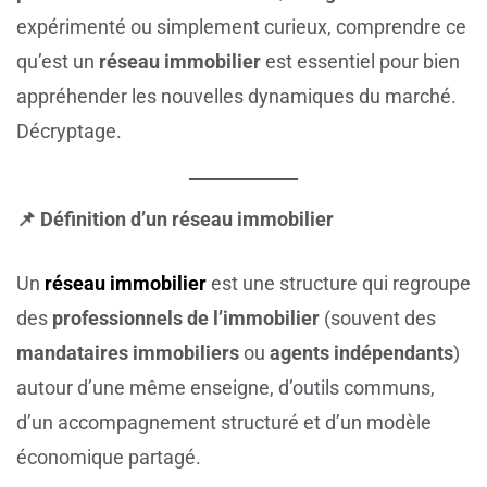
expérimenté ou simplement curieux, comprendre ce
qu’est un
réseau immobilier
est essentiel pour bien
appréhender les nouvelles dynamiques du marché.
Décryptage.
📌 Définition d’un réseau immobilier
Un
réseau immobilier
est une structure qui regroupe
des
professionnels de l’immobilier
(souvent des
mandataires immobiliers
ou
agents indépendants
)
autour d’une même enseigne, d’outils communs,
d’un accompagnement structuré et d’un modèle
économique partagé.