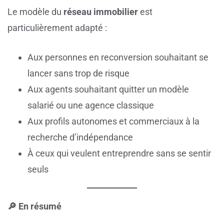
Le modèle du
réseau immobilier
est
particulièrement adapté :
Aux personnes en reconversion souhaitant se
lancer sans trop de risque
Aux agents souhaitant quitter un modèle
salarié ou une agence classique
Aux profils autonomes et commerciaux à la
recherche d’indépendance
À ceux qui veulent entreprendre sans se sentir
seuls
🔎 En résumé