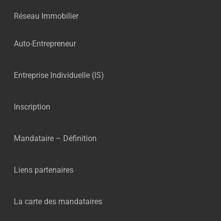
Réseau Immobilier
Auto-Entrepreneur
Entreprise Individuelle (IS)
Inscription
Mandataire – Définition
Liens partenaires
La carte des mandataires