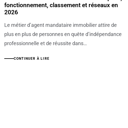
fonctionnement, classement et réseaux en
2026
Le métier d’agent mandataire immobilier attire de
plus en plus de personnes en quête d’indépendance
professionnelle et de réussite dans…
CONTINUER À LIRE