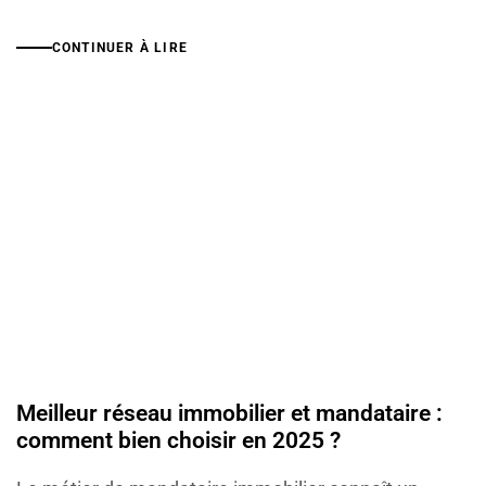
CONTINUER À LIRE
Meilleur réseau immobilier et mandataire :
comment bien choisir en 2025 ?