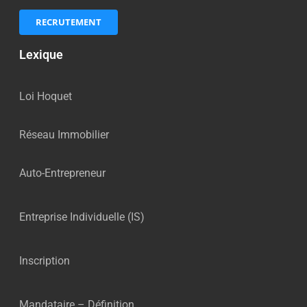
RECRUTEMENT
Lexique
Loi Hoquet
Réseau Immobilier
Auto-Entrepreneur
Entreprise Individuelle (IS)
Inscription
Mandataire – Définition