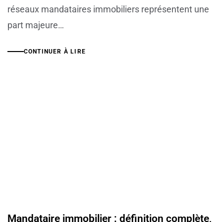
réseaux mandataires immobiliers représentent une
part majeure…
CONTINUER À LIRE
Mandataire immobilier : définition complète,