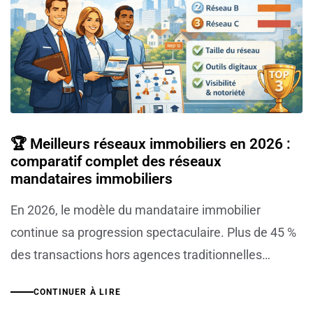
🏆 Meilleurs réseaux immobiliers en 2026 :
comparatif complet des réseaux
mandataires immobiliers
En 2026, le modèle du mandataire immobilier
continue sa progression spectaculaire. Plus de 45 %
des transactions hors agences traditionnelles…
CONTINUER À LIRE