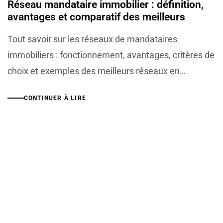
Réseau mandataire immobilier : définition,
avantages et comparatif des meilleurs
Tout savoir sur les réseaux de mandataires
immobiliers : fonctionnement, avantages, critères de
choix et exemples des meilleurs réseaux en…
CONTINUER À LIRE