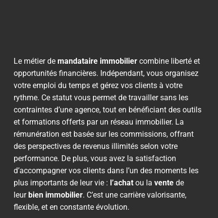
Le métier de
mandataire immobilier
combine liberté et
opportunités financières. Indépendant, vous organisez
votre emploi du temps et gérez vos clients à votre
rythme. Ce statut vous permet de travailler sans les
contraintes d’une agence, tout en bénéficiant des outils
et formations offerts par un réseau immobilier. La
rémunération est basée sur les commissions, offrant
des perspectives de revenus illimités selon votre
performance. De plus, vous avez la satisfaction
d’accompagner vos clients dans l’un des moments les
plus importants de leur vie :
l’achat
ou la
vente
de
leur
bien immobilier
. C’est une carrière valorisante,
flexible, et en constante évolution.