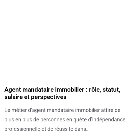
Agent mandataire immobilier : rôle, statut,
salaire et perspectives
Le métier d’agent mandataire immobilier attire de
plus en plus de personnes en quête d’indépendance
professionnelle et de réussite dans…