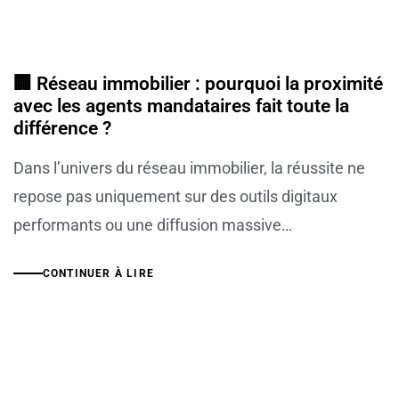
🏢 Réseau immobilier : pourquoi la proximité
avec les agents mandataires fait toute la
différence ?
Dans l’univers du réseau immobilier, la réussite ne
repose pas uniquement sur des outils digitaux
performants ou une diffusion massive…
CONTINUER À LIRE