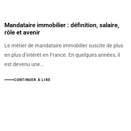
Mandataire immobilier : définition, salaire,
rôle et avenir
Le métier de mandataire immobilier suscite de plus
en plus d’intérêt en France. En quelques années, il
est devenu une…
CONTINUER À LIRE