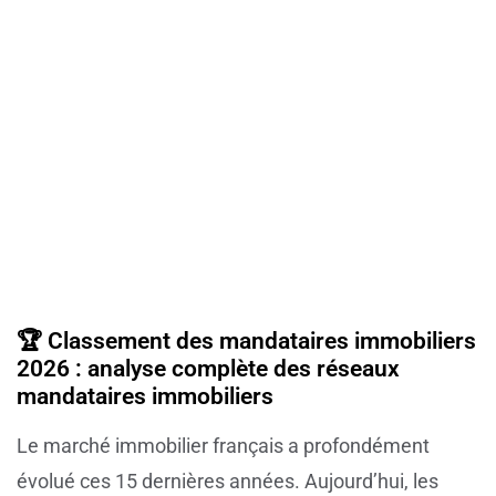
🏆 Classement des mandataires immobiliers
2026 : analyse complète des réseaux
mandataires immobiliers
Le marché immobilier français a profondément
évolué ces 15 dernières années. Aujourd’hui, les