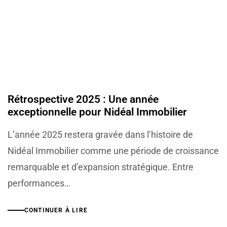
Rétrospective 2025 : Une année
exceptionnelle pour Nidéal Immobilier
L’année 2025 restera gravée dans l’histoire de
Nidéal Immobilier comme une période de croissance
remarquable et d’expansion stratégique. Entre
performances…
CONTINUER À LIRE