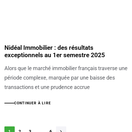
Nidéal Immobilier : des résultats
exceptionnels au 1er semestre 2025
Alors que le marché immobilier français traverse une
période complexe, marquée par une baisse des
transactions et une prudence accrue
CONTINUER À LIRE
1
2
3
…
6