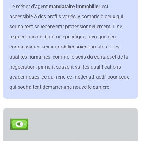
Le métier d’agent
mandataire immobilier
est
accessible à des profils variés, y compris à ceux qui
souhaitent se reconvertir professionnellement. Il ne
requiert pas de diplôme spécifique, bien que des
connaissances en immobilier soient un atout. Les
qualités humaines, comme le sens du contact et de la
négociation, priment souvent sur les qualifications
académiques, ce qui rend ce métier attractif pour ceux
qui souhaitent démarrer une nouvelle carrière.