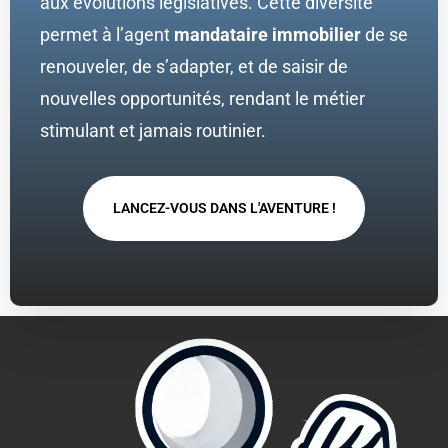
aux évolutions législatives. Cette diversité
permet à l’agent
mandataire immobilier
de se
renouveler, de s’adapter, et de saisir de
nouvelles opportunités, rendant le métier
stimulant et jamais routinier.
LANCEZ-VOUS DANS L'AVENTURE !