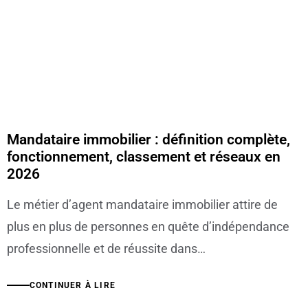
Mandataire immobilier : définition complète,
fonctionnement, classement et réseaux en
2026
Le métier d’agent mandataire immobilier attire de
plus en plus de personnes en quête d’indépendance
professionnelle et de réussite dans…
CONTINUER À LIRE