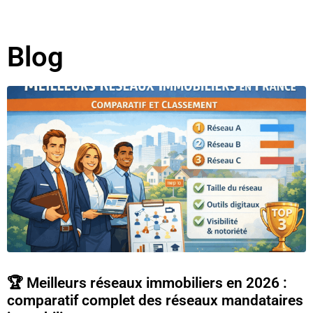
Blog
🏆 Meilleurs réseaux immobiliers en 2026 :
comparatif complet des réseaux mandataires