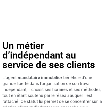
Un métier
d’indépendant au
service de ses clients
L’agent
mandataire immobilier
bénéficie d’une
grande liberté dans l’organisation de son travail.
Indépendant, il choisit ses horaires et ses méthodes,
tout en étant soutenu par le réseau auquel il est
rattaché. Ce statut lui permet de se concentrer sur la