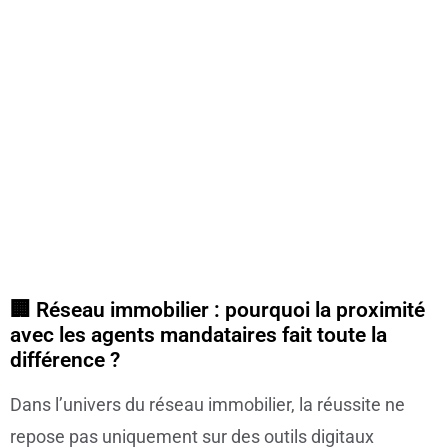
🏢 Réseau immobilier : pourquoi la proximité
avec les agents mandataires fait toute la
différence ?
Dans l’univers du réseau immobilier, la réussite ne
repose pas uniquement sur des outils digitaux