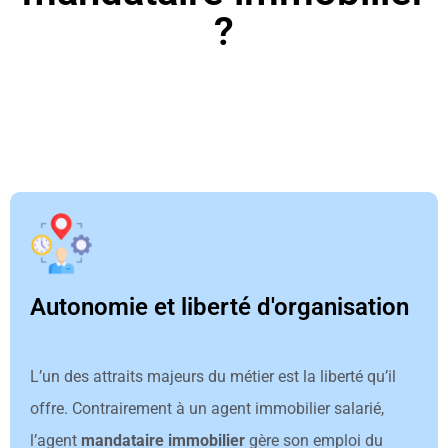
?
Autonomie et liberté d'organisation
L’un des attraits majeurs du métier est la liberté qu’il
offre. Contrairement à un agent immobilier salarié,
l’agent
mandataire immobilier
gère son emploi du