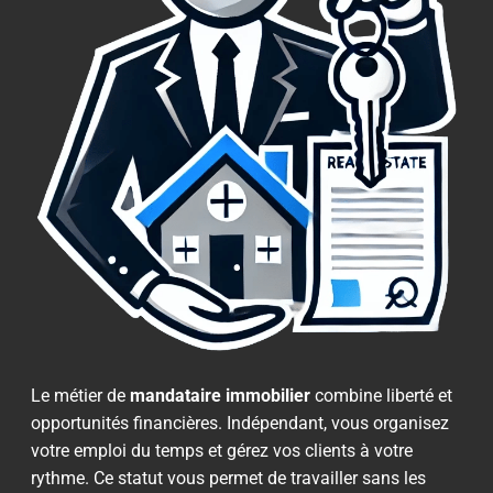
Le métier de
mandataire immobilier
combine liberté et
opportunités financières. Indépendant, vous organisez
votre emploi du temps et gérez vos clients à votre
rythme. Ce statut vous permet de travailler sans les