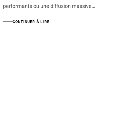
performants ou une diffusion massive…
CONTINUER À LIRE