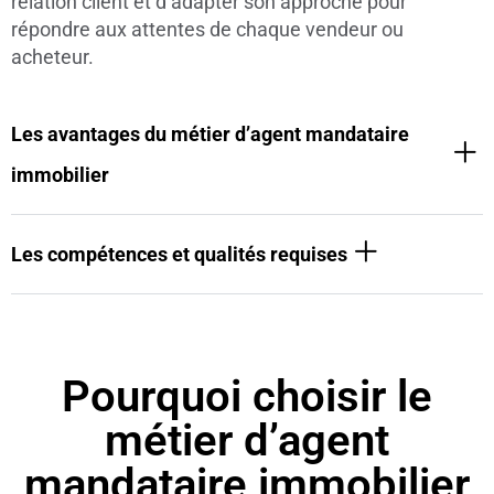
relation client et d’adapter son approche pour
répondre aux attentes de chaque vendeur ou
acheteur.
Les avantages du métier d’agent mandataire
immobilier
Les compétences et qualités requises
Pourquoi choisir le
métier d’agent
mandataire immobilier