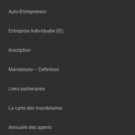
Auto-Entrepreneur
Entreprise Individuelle (IS)
Inscription
Mandataire – Définition
Liens partenaires
La carte des mandataires
Annuaire des agents