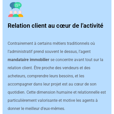
Relation client au cœur de l’activité
Contrairement à certains métiers traditionnels où
l’administratif prend souvent le dessus, l’agent
mandataire immobilier
se concentre avant tout sur la
relation client. Être proche des vendeurs et des
acheteurs, comprendre leurs besoins, et les
accompagner dans leur projet est au cœur de son
quotidien. Cette dimension humaine et relationnelle est
particulièrement valorisante et motive les agents à
donner le meilleur d’eux-mêmes.