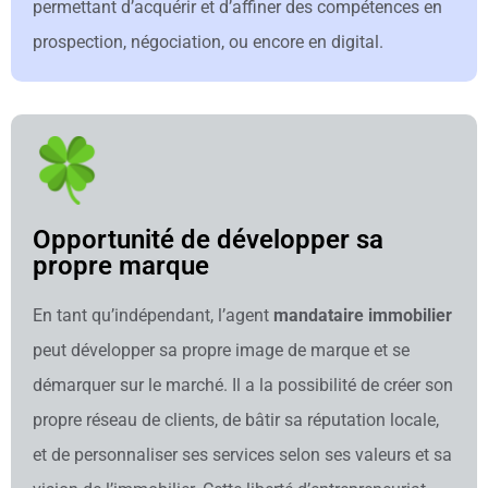
permettant d’acquérir et d’affiner des compétences en
prospection, négociation, ou encore en digital.
Opportunité de développer sa
propre marque
En tant qu’indépendant, l’agent
mandataire immobilier
peut développer sa propre image de marque et se
démarquer sur le marché. Il a la possibilité de créer son
propre réseau de clients, de bâtir sa réputation locale,
et de personnaliser ses services selon ses valeurs et sa