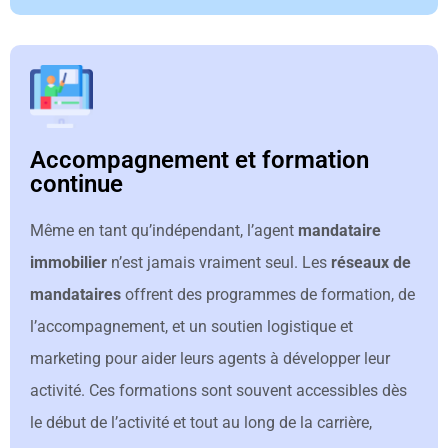
Accompagnement et formation
continue
Même en tant qu’indépendant, l’agent
mandataire
immobilier
n’est jamais vraiment seul. Les
réseaux de
mandataires
offrent des programmes de formation, de
l’accompagnement, et un soutien logistique et
marketing pour aider leurs agents à développer leur
activité. Ces formations sont souvent accessibles dès
le début de l’activité et tout au long de la carrière,