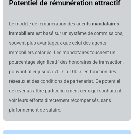
Potentiel de rémunération attractif
Le modèle de rémunération des agents
mandataires
immobiliers
est basé sur un système de commissions,
souvent plus avantageux que celui des agents
immobiliers salariés. Les mandataires touchent un
pourcentage significatif des honoraires de transaction,
pouvant aller jusqu’à 70 % à 100 % en fonction des
réseaux et des conditions de partenariat. Ce potentiel
de revenus attire particulièrement ceux qui souhaitent
voir leurs efforts directement récompensés, sans
plafonnement de salaire.