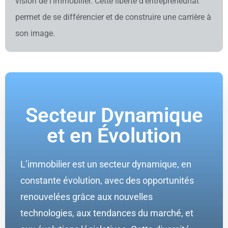
vision de l’immobilier. Cette liberté d’entrepreneuriat
permet de se différencier et de construire une carrière à
son image.
Secteur Dynamique
et en Évolution
L’immobilier est un secteur dynamique, en
constante évolution, avec des opportunités
renouvelées grâce aux nouvelles
technologies, aux tendances du marché, et