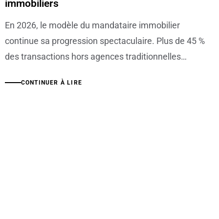
immobiliers
En 2026, le modèle du mandataire immobilier
continue sa progression spectaculaire. Plus de 45 %
des transactions hors agences traditionnelles…
CONTINUER À LIRE