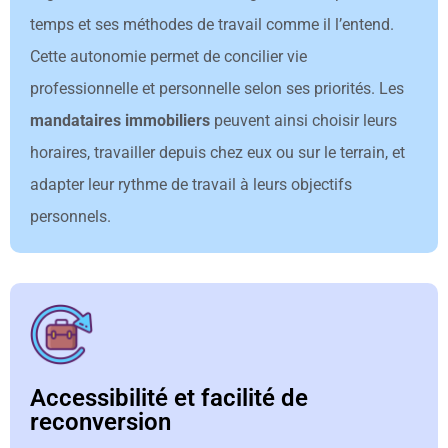
temps et ses méthodes de travail comme il l’entend.
Cette autonomie permet de concilier vie
professionnelle et personnelle selon ses priorités. Les
mandataires immobiliers
peuvent ainsi choisir leurs
horaires, travailler depuis chez eux ou sur le terrain, et
adapter leur rythme de travail à leurs objectifs
personnels.
Accessibilité et facilité de
reconversion