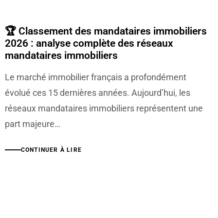
🏆 Classement des mandataires immobiliers
2026 : analyse complète des réseaux
mandataires immobiliers
Le marché immobilier français a profondément
évolué ces 15 dernières années. Aujourd’hui, les
réseaux mandataires immobiliers représentent une
part majeure…
CONTINUER À LIRE