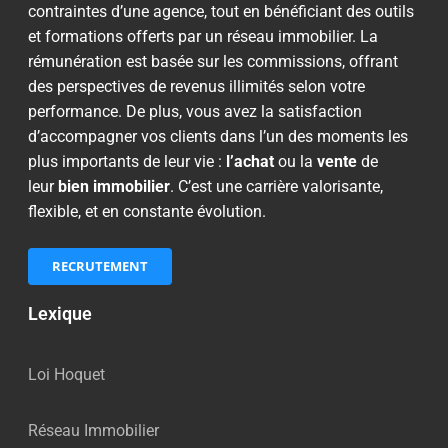
contraintes d’une agence, tout en bénéficiant des outils
et formations offerts par un réseau immobilier. La
rémunération est basée sur les commissions, offrant
des perspectives de revenus illimités selon votre
performance. De plus, vous avez la satisfaction
d’accompagner vos clients dans l’un des moments les
plus importants de leur vie :
l’achat
ou la
vente
de
leur
bien immobilier
. C’est une carrière valorisante,
flexible, et en constante évolution.
RECRUTEMENT
Lexique
Loi Hoquet
Réseau Immobilier