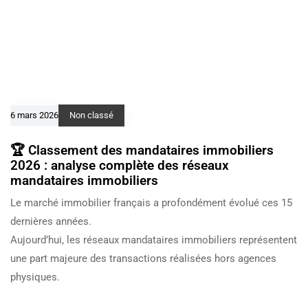
6 mars 2026
Non classé
🏆 Classement des mandataires immobiliers
2026 : analyse complète des réseaux
mandataires immobiliers
Le marché immobilier français a profondément évolué ces 15
dernières années.
Aujourd’hui, les réseaux mandataires immobiliers représentent
une part majeure des transactions réalisées hors agences
physiques.