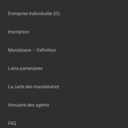
Entreprise Individuelle (IS)
Inscription
Mandataire – Définition
Liens partenaires
La carte des mandataires
Annuaire des agents
FAQ