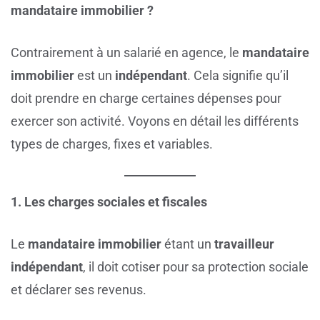
mandataire immobilier ?
Contrairement à un salarié en agence, le
mandataire
immobilier
est un
indépendant
. Cela signifie qu’il
doit prendre en charge certaines dépenses pour
exercer son activité. Voyons en détail les différents
types de charges, fixes et variables.
1. Les charges sociales et fiscales
Le
mandataire immobilier
étant un
travailleur
indépendant
, il doit cotiser pour sa protection sociale
et déclarer ses revenus.