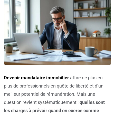
Devenir mandataire immobilier
attire de plus en
plus de professionnels en quête de liberté et d’un
meilleur potentiel de rémunération. Mais une
question revient systématiquement :
quelles sont
les charges à prévoir quand on exerce comme