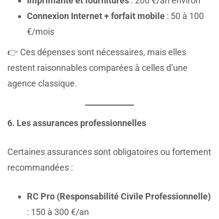
Imprimante et fournitures
: 200 €/an environ
Connexion Internet + forfait mobile
: 50 à 100
€/mois
👉 Ces dépenses sont nécessaires, mais elles
restent raisonnables comparées à celles d’une
agence classique.
6. Les assurances professionnelles
Certaines assurances sont obligatoires ou fortement
recommandées :
RC Pro (Responsabilité Civile Professionnelle)
: 150 à 300 €/an