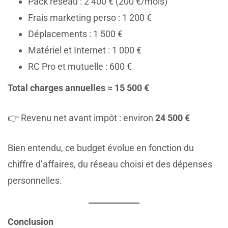
Pack réseau : 2 400 € (200 €/mois)
Frais marketing perso : 1 200 €
Déplacements : 1 500 €
Matériel et Internet : 1 000 €
RC Pro et mutuelle : 600 €
Total charges annuelles ≈ 15 500 €
👉 Revenu net avant impôt : environ
24 500 €
Bien entendu, ce budget évolue en fonction du
chiffre d’affaires, du réseau choisi et des dépenses
personnelles.
Conclusion