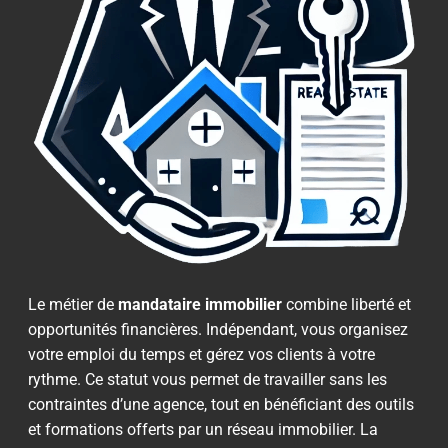
Le métier de
mandataire immobilier
combine liberté et
opportunités financières. Indépendant, vous organisez
votre emploi du temps et gérez vos clients à votre
rythme. Ce statut vous permet de travailler sans les
contraintes d’une agence, tout en bénéficiant des outils
et formations offerts par un réseau immobilier. La