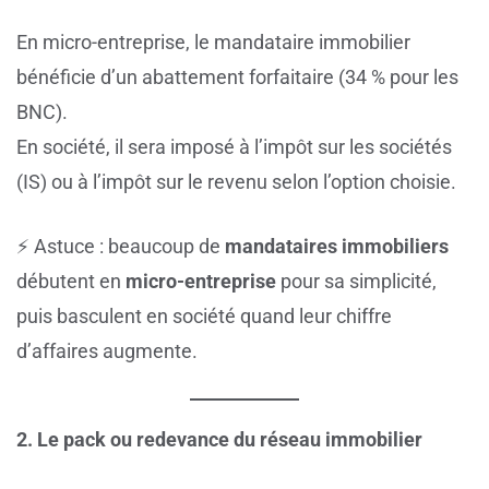
En micro-entreprise, le mandataire immobilier
bénéficie d’un abattement forfaitaire (34 % pour les
BNC).
En société, il sera imposé à l’impôt sur les sociétés
(IS) ou à l’impôt sur le revenu selon l’option choisie.
⚡ Astuce : beaucoup de
mandataires immobiliers
débutent en
micro-entreprise
pour sa simplicité,
puis basculent en société quand leur chiffre
d’affaires augmente.
2. Le pack ou redevance du réseau immobilier