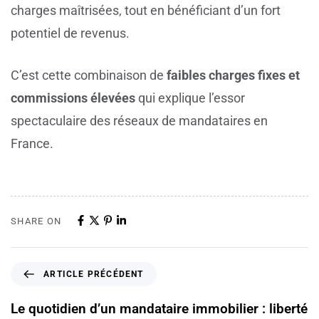
charges maîtrisées, tout en bénéficiant d’un fort
potentiel de revenus.
C’est cette combinaison de
faibles charges fixes et
commissions élevées
qui explique l’essor
spectaculaire des réseaux de mandataires en
France.
SHARE ON
ARTICLE PRÉCÉDENT
Le quotidien d’un mandataire immobilier : liberté