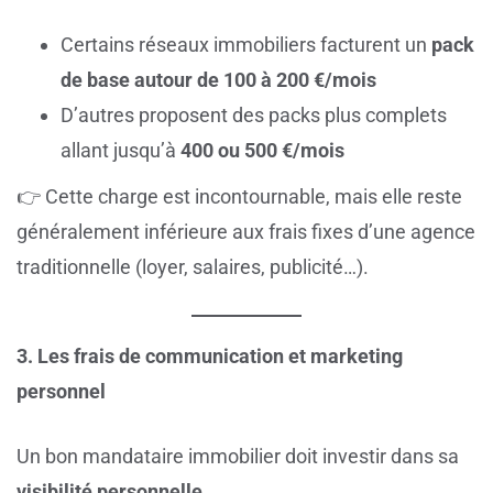
Certains réseaux immobiliers facturent un
pack
de base autour de 100 à 200 €/mois
D’autres proposent des packs plus complets
allant jusqu’à
400 ou 500 €/mois
👉 Cette charge est incontournable, mais elle reste
généralement inférieure aux frais fixes d’une agence
traditionnelle (loyer, salaires, publicité…).
3. Les frais de communication et marketing
personnel
Un bon mandataire immobilier doit investir dans sa
visibilité personnelle
.