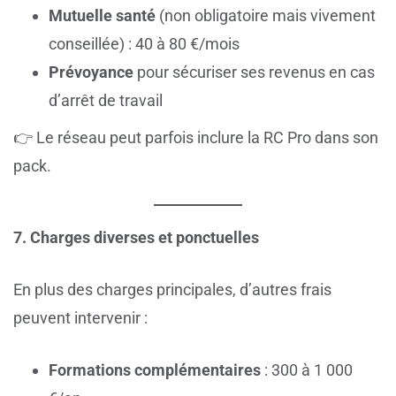
Mutuelle santé
(non obligatoire mais vivement
conseillée) : 40 à 80 €/mois
Prévoyance
pour sécuriser ses revenus en cas
d’arrêt de travail
👉 Le réseau peut parfois inclure la RC Pro dans son
pack.
7. Charges diverses et ponctuelles
En plus des charges principales, d’autres frais
peuvent intervenir :
Formations complémentaires
: 300 à 1 000