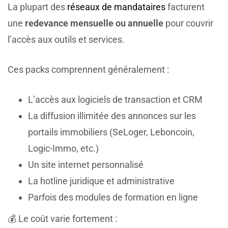
La plupart des
réseaux de mandataires
facturent
une
redevance mensuelle ou annuelle
pour couvrir
l’accès aux outils et services.
Ces packs comprennent généralement :
L’accès aux logiciels de transaction et CRM
La diffusion illimitée des annonces sur les
portails immobiliers (SeLoger, Leboncoin,
Logic-Immo, etc.)
Un site internet personnalisé
La hotline juridique et administrative
Parfois des modules de formation en ligne
💰 Le coût varie fortement :