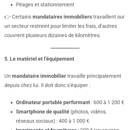
Péages et stationnement
👉 Certains
mandataires immobiliers
travaillent sur
un secteur restreint pour limiter les frais, d’autres
couvrent plusieurs dizaines de kilomètres.
5. Le matériel et l’équipement
Un
mandataire immobilier
travaille principalement
depuis chez lui. Il doit donc s’équiper :
Ordinateur portable performant
: 600 à 1 200 €
Smartphone de qualité
(photos, vidéos,
réseaux sociaux) : 400 à 1 000 €