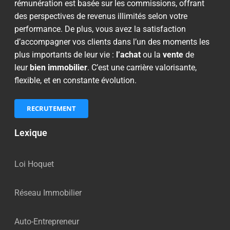
rémunération est basée sur les commissions, offrant
des perspectives de revenus illimités selon votre
performance. De plus, vous avez la satisfaction
d’accompagner vos clients dans l’un des moments les
plus importants de leur vie :
l’achat
ou la
vente
de
leur
bien immobilier
. C’est une carrière valorisante,
flexible, et en constante évolution.
RECRUTEMENT
Lexique
Loi Hoquet
Réseau Immobilier
Auto-Entrepreneur