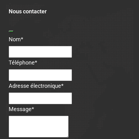
Nous contacter
Nom
*
Téléphone
*
Adresse électronique
*
Message
*