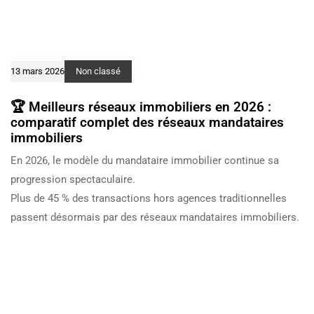
13 mars 2026
Non classé
🏆 Meilleurs réseaux immobiliers en 2026 :
comparatif complet des réseaux mandataires
immobiliers
En 2026, le modèle du mandataire immobilier continue sa
progression spectaculaire.
Plus de 45 % des transactions hors agences traditionnelles
passent désormais par des réseaux mandataires immobiliers.