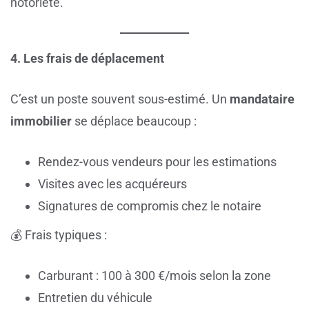
notoriété.
4. Les frais de déplacement
C’est un poste souvent sous-estimé. Un
mandataire
immobilier
se déplace beaucoup :
Rendez-vous vendeurs pour les estimations
Visites avec les acquéreurs
Signatures de compromis chez le notaire
💰 Frais typiques :
Carburant : 100 à 300 €/mois selon la zone
Entretien du véhicule