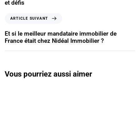
et défis
ARTICLE SUIVANT
Et si le meilleur mandataire immobilier de
France était chez Nidéal Immobilier ?
Vous pourriez aussi aimer