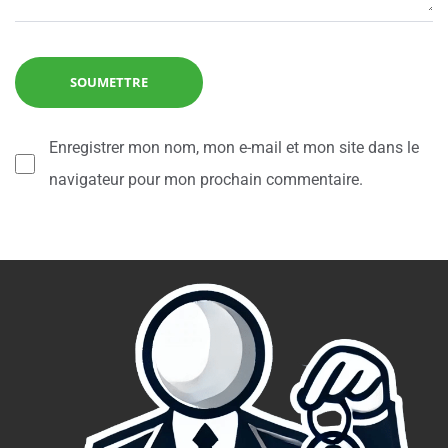
Enregistrer mon nom, mon e-mail et mon site dans le
navigateur pour mon prochain commentaire.
Alternative: