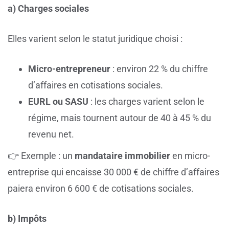
a) Charges sociales
Elles varient selon le statut juridique choisi :
Micro-entrepreneur
: environ 22 % du chiffre
d’affaires en cotisations sociales.
EURL ou SASU
: les charges varient selon le
régime, mais tournent autour de 40 à 45 % du
revenu net.
👉 Exemple : un
mandataire immobilier
en micro-
entreprise qui encaisse 30 000 € de chiffre d’affaires
paiera environ 6 600 € de cotisations sociales.
b) Impôts