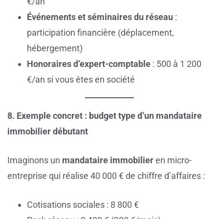
€/an
Événements et séminaires du réseau
:
participation financière (déplacement,
hébergement)
Honoraires d’expert-comptable
: 500 à 1 200
€/an si vous êtes en société
8. Exemple concret : budget type d’un mandataire
immobilier débutant
Imaginons un
mandataire immobilier
en micro-
entreprise qui réalise 40 000 € de chiffre d’affaires :
Cotisations sociales : 8 800 €