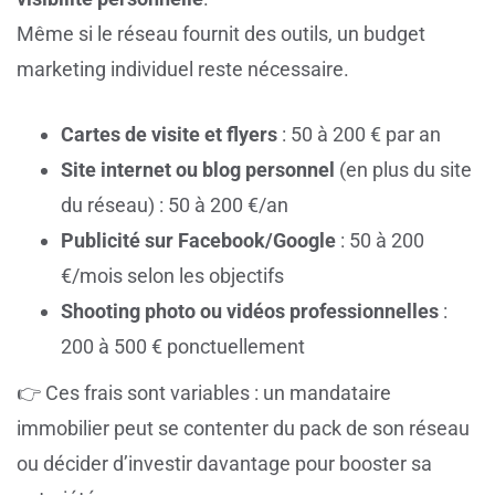
Même si le réseau fournit des outils, un budget
marketing individuel reste nécessaire.
Cartes de visite et flyers
: 50 à 200 € par an
Site internet ou blog personnel
(en plus du site
du réseau) : 50 à 200 €/an
Publicité sur Facebook/Google
: 50 à 200
€/mois selon les objectifs
Shooting photo ou vidéos professionnelles
:
200 à 500 € ponctuellement
👉 Ces frais sont variables : un mandataire
immobilier peut se contenter du pack de son réseau
ou décider d’investir davantage pour booster sa