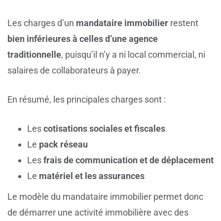
Les charges d’un
mandataire immobilier
restent
bien inférieures à celles d’une agence
traditionnelle
, puisqu’il n’y a ni local commercial, ni
salaires de collaborateurs à payer.
En résumé, les principales charges sont :
Les
cotisations sociales et fiscales
Le
pack réseau
Les
frais de communication et de déplacement
Le
matériel et les assurances
Le modèle du mandataire immobilier permet donc
de démarrer une activité immobilière avec des