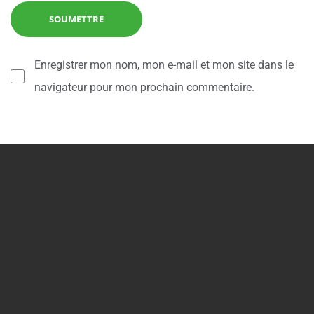
Enregistrer mon nom, mon e-mail et mon site dans le
navigateur pour mon prochain commentaire.
Alternative: