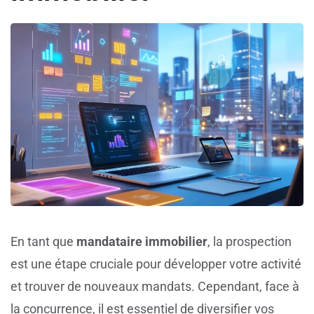
En tant que
mandataire immobilier
, la prospection
est une étape cruciale pour développer votre activité
et trouver de nouveaux mandats. Cependant, face à
la concurrence, il est essentiel de diversifier vos