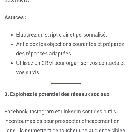
Astuces :
Élaborez un script clair et personnalisé.
Anticipez les objections courantes et préparez
des réponses adaptées.
Utilisez un CRM pour organiser vos contacts et
vos suivis.
3. Exploitez le potentiel des réseaux sociaux
Facebook, Instagram et LinkedIn sont des outils
incontournables pour prospecter efficacement en
ligne. Ils permettent de toucher une audience ciblée