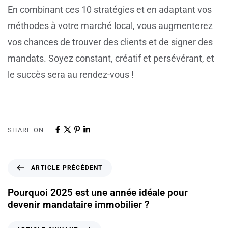
En combinant ces 10 stratégies et en adaptant vos
méthodes à votre marché local, vous augmenterez
vos chances de trouver des clients et de signer des
mandats. Soyez constant, créatif et persévérant, et
le succès sera au rendez-vous !
SHARE ON
ARTICLE PRÉCÉDENT
Pourquoi 2025 est une année idéale pour
devenir mandataire immobilier ?