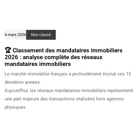
6 mars 2026
Non classé
🏆 Classement des mandataires immobiliers
2026 : analyse complète des réseaux
mandataires immobiliers
Le marché immobilier français a profondément évolué ces 15
dernières années.
Aujourd’hui, les réseaux mandataires immobiliers représentent
une part majeure des transactions réalisées hors agences
physiques.