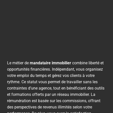
Le métier de
mandataire immobilier
combine liberté et
opportunités financières. Indépendant, vous organisez
votre emploi du temps et gérez vos clients à votre
rythme. Ce statut vous permet de travailler sans les
contraintes d’une agence, tout en bénéficiant des outils
et formations offerts par un réseau immobilier. La
rémunération est basée sur les commissions, offrant
des perspectives de revenus illimités selon votre