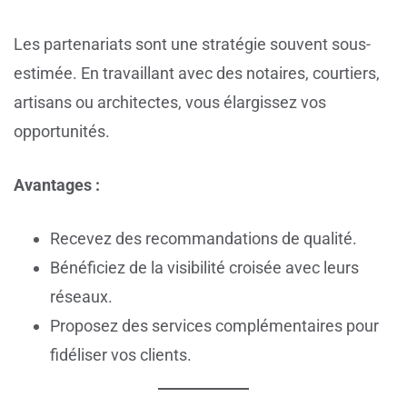
Les partenariats sont une stratégie souvent sous-
estimée. En travaillant avec des notaires, courtiers,
artisans ou architectes, vous élargissez vos
opportunités.
Avantages :
Recevez des recommandations de qualité.
Bénéficiez de la visibilité croisée avec leurs
réseaux.
Proposez des services complémentaires pour
fidéliser vos clients.