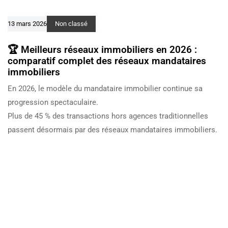
13 mars 2026
Non classé
🏆 Meilleurs réseaux immobiliers en 2026 :
comparatif complet des réseaux mandataires
immobiliers
En 2026, le modèle du mandataire immobilier continue sa
progression spectaculaire.
Plus de 45 % des transactions hors agences traditionnelles
passent désormais par des réseaux mandataires immobiliers.