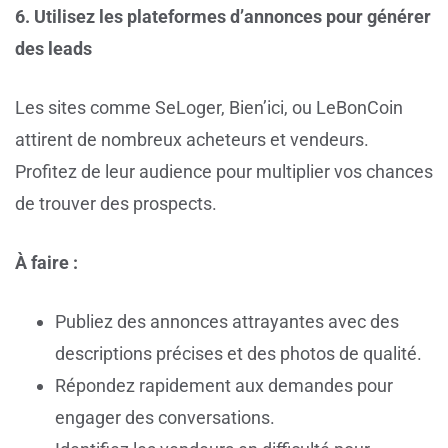
6. Utilisez les plateformes d’annonces pour générer
des leads
Les sites comme SeLoger, Bien’ici, ou LeBonCoin
attirent de nombreux acheteurs et vendeurs.
Profitez de leur audience pour multiplier vos chances
de trouver des prospects.
À faire :
Publiez des annonces attrayantes avec des
descriptions précises et des photos de qualité.
Répondez rapidement aux demandes pour
engager des conversations.