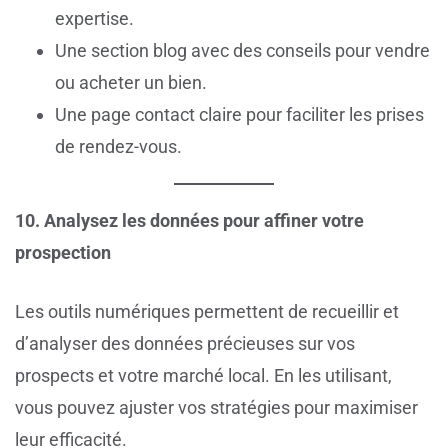
expertise.
Une section blog avec des conseils pour vendre
ou acheter un bien.
Une page contact claire pour faciliter les prises
de rendez-vous.
10. Analysez les données pour affiner votre
prospection
Les outils numériques permettent de recueillir et
d’analyser des données précieuses sur vos
prospects et votre marché local. En les utilisant,
vous pouvez ajuster vos stratégies pour maximiser
leur efficacité.