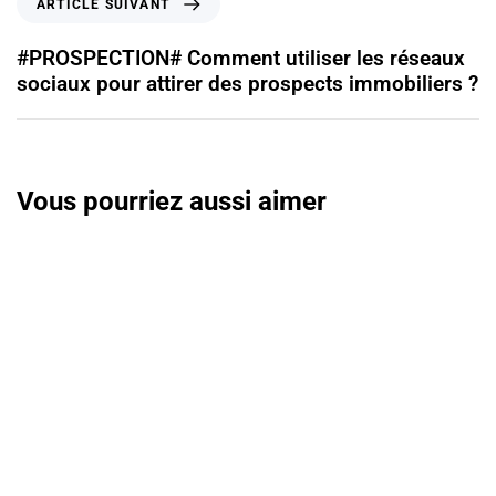
ARTICLE SUIVANT
#PROSPECTION# Comment utiliser les réseaux
sociaux pour attirer des prospects immobiliers ?
Vous pourriez aussi aimer