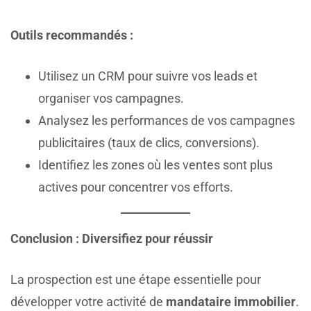
Outils recommandés :
Utilisez un CRM pour suivre vos leads et
organiser vos campagnes.
Analysez les performances de vos campagnes
publicitaires (taux de clics, conversions).
Identifiez les zones où les ventes sont plus
actives pour concentrer vos efforts.
Conclusion : Diversifiez pour réussir
La prospection est une étape essentielle pour
développer votre activité de
mandataire immobilier
.