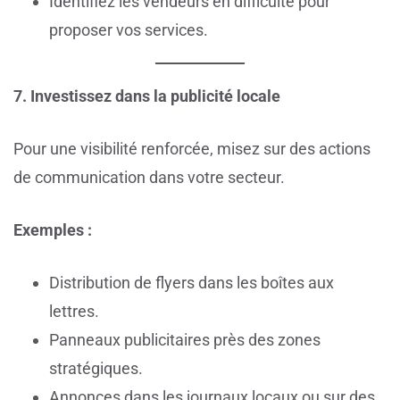
Identifiez les vendeurs en difficulté pour
proposer vos services.
7. Investissez dans la publicité locale
Pour une visibilité renforcée, misez sur des actions
de communication dans votre secteur.
Exemples :
Distribution de flyers dans les boîtes aux
lettres.
Panneaux publicitaires près des zones
stratégiques.
Annonces dans les journaux locaux ou sur des