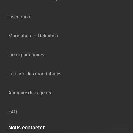
Inscription
Mandataire – Définition
Liens partenaires
La carte des mandataires
Annuaire des agents
FAQ
Nous contacter