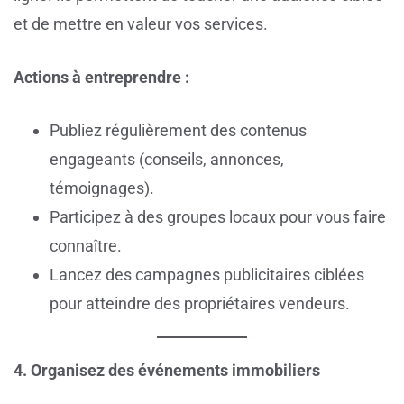
et de mettre en valeur vos services.
Actions à entreprendre :
Publiez régulièrement des contenus
engageants (conseils, annonces,
témoignages).
Participez à des groupes locaux pour vous faire
connaître.
Lancez des campagnes publicitaires ciblées
pour atteindre des propriétaires vendeurs.
4. Organisez des événements immobiliers