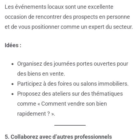
Les événements locaux sont une excellente
occasion de rencontrer des prospects en personne
et de vous positionner comme un expert du secteur.
Idées :
Organisez des journées portes ouvertes pour
des biens en vente.
Participez à des foires ou salons immobiliers.
Proposez des ateliers sur des thématiques
comme « Comment vendre son bien
rapidement ? ».
5. Collaborez avec d’autres professionnels