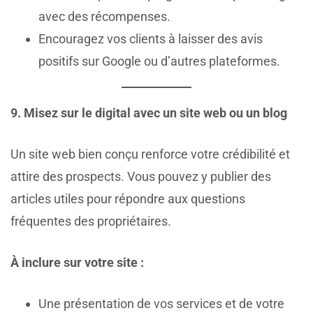
avec des récompenses.
Encouragez vos clients à laisser des avis
positifs sur Google ou d’autres plateformes.
9. Misez sur le digital avec un site web ou un blog
Un site web bien conçu renforce votre crédibilité et
attire des prospects. Vous pouvez y publier des
articles utiles pour répondre aux questions
fréquentes des propriétaires.
À inclure sur votre site :
Une présentation de vos services et de votre