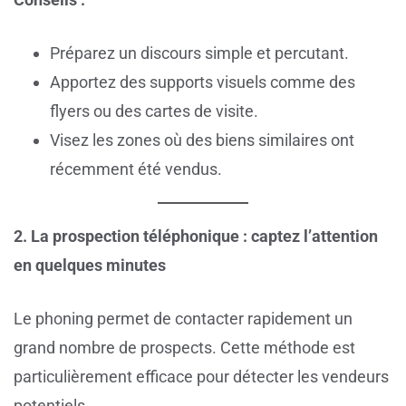
Préparez un discours simple et percutant.
Apportez des supports visuels comme des
flyers ou des cartes de visite.
Visez les zones où des biens similaires ont
récemment été vendus.
2. La prospection téléphonique : captez l’attention
en quelques minutes
Le phoning permet de contacter rapidement un
grand nombre de prospects. Cette méthode est
particulièrement efficace pour détecter les vendeurs
potentiels.