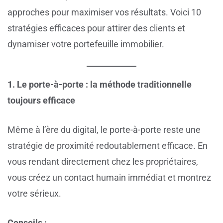
approches pour maximiser vos résultats. Voici 10
stratégies efficaces pour attirer des clients et
dynamiser votre portefeuille immobilier.
1. Le porte-à-porte : la méthode traditionnelle
toujours efficace
Même à l’ère du digital, le porte-à-porte reste une
stratégie de proximité redoutablement efficace. En
vous rendant directement chez les propriétaires,
vous créez un contact humain immédiat et montrez
votre sérieux.
Conseils :