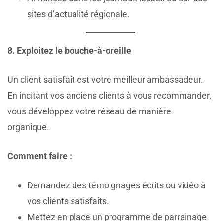
sites d’actualité régionale.
8. Exploitez le bouche-à-oreille
Un client satisfait est votre meilleur ambassadeur.
En incitant vos anciens clients à vous recommander,
vous développez votre réseau de manière
organique.
Comment faire :
Demandez des témoignages écrits ou vidéo à
vos clients satisfaits.
Mettez en place un programme de parrainage